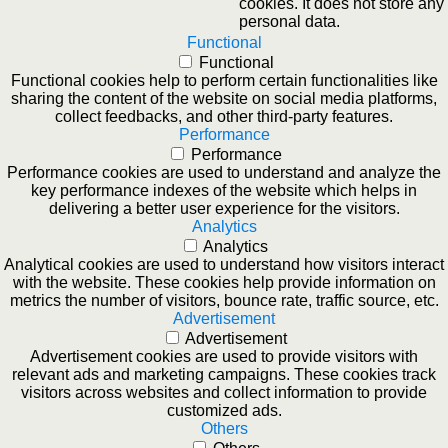
cookies. It does not store any
personal data.
Functional
Functional
Functional cookies help to perform certain functionalities like
sharing the content of the website on social media platforms,
collect feedbacks, and other third-party features.
Performance
Performance
Performance cookies are used to understand and analyze the
key performance indexes of the website which helps in
delivering a better user experience for the visitors.
Analytics
Analytics
Analytical cookies are used to understand how visitors interact
with the website. These cookies help provide information on
metrics the number of visitors, bounce rate, traffic source, etc.
Advertisement
Advertisement
Advertisement cookies are used to provide visitors with
relevant ads and marketing campaigns. These cookies track
visitors across websites and collect information to provide
customized ads.
Others