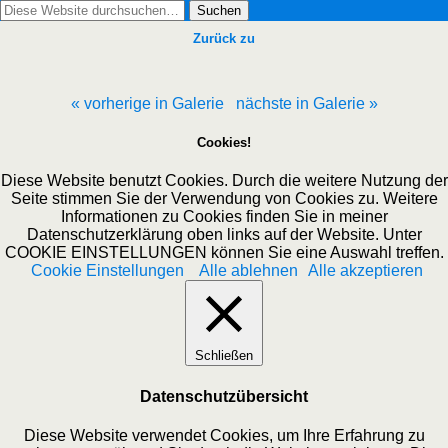
Zurück zu
« vorherige in Galerie
nächste in Galerie »
Cookies!
Diese Website benutzt Cookies. Durch die weitere Nutzung der
Seite stimmen Sie der Verwendung von Cookies zu. Weitere
Informationen zu Cookies finden Sie in meiner
Datenschutzerklärung oben links auf der Website. Unter
COOKIE EINSTELLUNGEN können Sie eine Auswahl treffen.
Cookie Einstellungen
Alle ablehnen
Alle akzeptieren
Schließen
Datenschutzübersicht
Diese Website verwendet Cookies, um Ihre Erfahrung zu