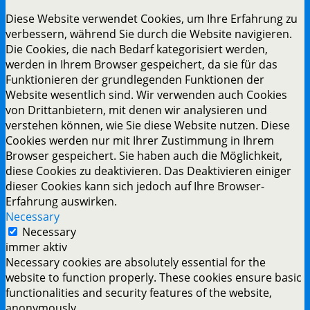
Diese Website verwendet Cookies, um Ihre Erfahrung zu
verbessern, während Sie durch die Website navigieren.
Die Cookies, die nach Bedarf kategorisiert werden,
werden in Ihrem Browser gespeichert, da sie für das
Funktionieren der grundlegenden Funktionen der
Website wesentlich sind. Wir verwenden auch Cookies
von Drittanbietern, mit denen wir analysieren und
verstehen können, wie Sie diese Website nutzen. Diese
Cookies werden nur mit Ihrer Zustimmung in Ihrem
Browser gespeichert. Sie haben auch die Möglichkeit,
diese Cookies zu deaktivieren. Das Deaktivieren einiger
dieser Cookies kann sich jedoch auf Ihre Browser-
Erfahrung auswirken.
Necessary
Necessary
immer aktiv
Necessary cookies are absolutely essential for the
website to function properly. These cookies ensure basic
functionalities and security features of the website,
anonymously.