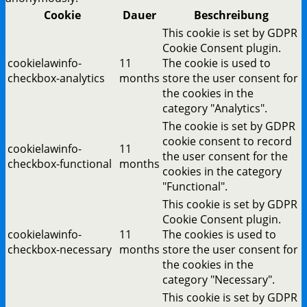
Cookie
Dauer
Beschreibung
This cookie is set by GDPR
Cookie Consent plugin.
cookielawinfo-
11
The cookie is used to
checkbox-analytics
months
store the user consent for
the cookies in the
category "Analytics".
The cookie is set by GDPR
cookie consent to record
cookielawinfo-
11
the user consent for the
checkbox-functional
months
cookies in the category
"Functional".
This cookie is set by GDPR
Cookie Consent plugin.
cookielawinfo-
11
The cookies is used to
checkbox-necessary
months
store the user consent for
the cookies in the
category "Necessary".
This cookie is set by GDPR