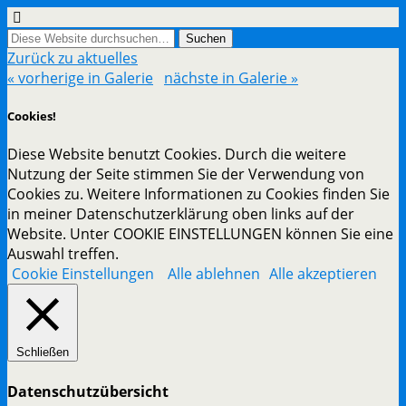
Zurück zu aktuelles
« vorherige in Galerie
nächste in Galerie »
Cookies!
Diese Website benutzt Cookies. Durch die weitere
Nutzung der Seite stimmen Sie der Verwendung von
Cookies zu. Weitere Informationen zu Cookies finden Sie
in meiner Datenschutzerklärung oben links auf der
Website. Unter COOKIE EINSTELLUNGEN können Sie eine
Auswahl treffen.
Cookie Einstellungen
Alle ablehnen
Alle akzeptieren
Schließen
Datenschutzübersicht