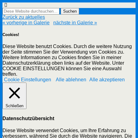
Zurück zu aktuelles
« vorherige in Galerie
nächste in Galerie »
Cookies!
Diese Website benutzt Cookies. Durch die weitere Nutzung
der Seite stimmen Sie der Verwendung von Cookies zu.
Weitere Informationen zu Cookies finden Sie in meiner
Datenschutzerklärung oben links auf der Website. Unter
COOKIE EINSTELLUNGEN können Sie eine Auswahl
treffen.
Cookie Einstellungen
Alle ablehnen
Alle akzeptieren
Schließen
Datenschutzübersicht
Diese Website verwendet Cookies, um Ihre Erfahrung zu
verbessern, während Sie durch die Website navigieren. Die