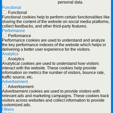
personal data.
Functional
Functional
Functional cookies help to perform certain functionalities like
sharing the content of the website on social media platforms,
collect feedbacks, and other third-party features.
Performance
Performance
Performance cookies are used to understand and analyze
the key performance indexes of the website which helps in
delivering a better user experience for the visitors.
Analytics
Analytics
Analytical cookies are used to understand how visitors
interact with the website. These cookies help provide
information on metrics the number of visitors, bounce rate,
traffic source, etc.
Advertisement
Advertisement
Advertisement cookies are used to provide visitors with
relevant ads and marketing campaigns. These cookies track
visitors across websites and collect information to provide
customized ads.
Others