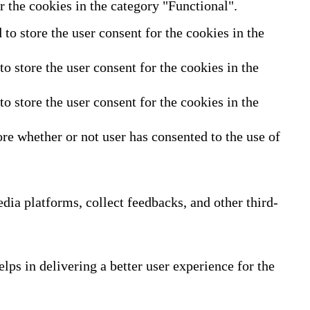
 the cookies in the category "Functional".
o store the user consent for the cookies in the
 store the user consent for the cookies in the
 store the user consent for the cookies in the
re whether or not user has consented to the use of
edia platforms, collect feedbacks, and other third-
ps in delivering a better user experience for the