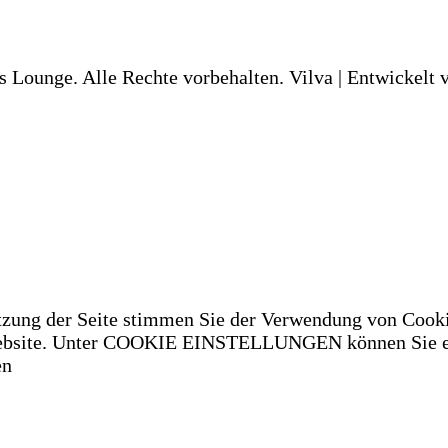
s Lounge. Alle Rechte vorbehalten.
Vilva | Entwickelt
tzung der Seite stimmen Sie der Verwendung von Cooki
 Website. Unter COOKIE EINSTELLUNGEN können Sie ei
en