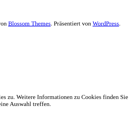
 von
Blossom Themes
. Präsentiert von
WordPress
.
es zu. Weitere Informationen zu Cookies finden Sie
ne Auswahl treffen.