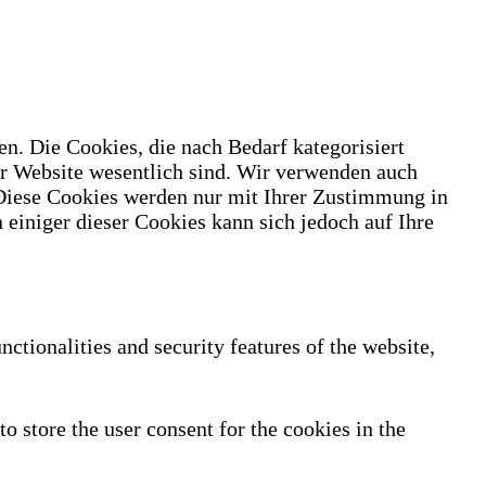
n. Die Cookies, die nach Bedarf kategorisiert
er Website wesentlich sind. Wir verwenden auch
 Diese Cookies werden nur mit Ihrer Zustimmung in
 einiger dieser Cookies kann sich jedoch auf Ihre
nctionalities and security features of the website,
 store the user consent for the cookies in the