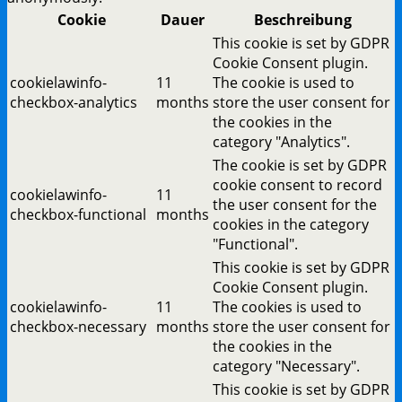
Cookie
Dauer
Beschreibung
This cookie is set by GDPR
Cookie Consent plugin.
cookielawinfo-
11
The cookie is used to
checkbox-analytics
months
store the user consent for
the cookies in the
category "Analytics".
The cookie is set by GDPR
cookie consent to record
cookielawinfo-
11
the user consent for the
checkbox-functional
months
cookies in the category
"Functional".
This cookie is set by GDPR
Cookie Consent plugin.
cookielawinfo-
11
The cookies is used to
checkbox-necessary
months
store the user consent for
the cookies in the
category "Necessary".
This cookie is set by GDPR