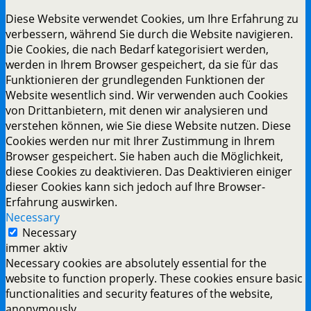
Diese Website verwendet Cookies, um Ihre Erfahrung zu
verbessern, während Sie durch die Website navigieren.
Die Cookies, die nach Bedarf kategorisiert werden,
werden in Ihrem Browser gespeichert, da sie für das
Funktionieren der grundlegenden Funktionen der
Website wesentlich sind. Wir verwenden auch Cookies
von Drittanbietern, mit denen wir analysieren und
verstehen können, wie Sie diese Website nutzen. Diese
Cookies werden nur mit Ihrer Zustimmung in Ihrem
Browser gespeichert. Sie haben auch die Möglichkeit,
diese Cookies zu deaktivieren. Das Deaktivieren einiger
dieser Cookies kann sich jedoch auf Ihre Browser-
Erfahrung auswirken.
Necessary
Necessary
immer aktiv
Necessary cookies are absolutely essential for the
website to function properly. These cookies ensure basic
functionalities and security features of the website,
anonymously.