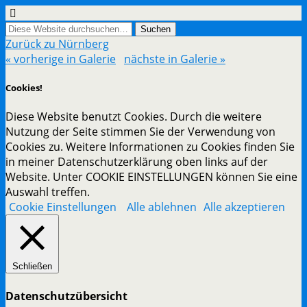
Zurück zu Nürnberg
« vorherige in Galerie
nächste in Galerie »
Cookies!
Diese Website benutzt Cookies. Durch die weitere
Nutzung der Seite stimmen Sie der Verwendung von
Cookies zu. Weitere Informationen zu Cookies finden Sie
in meiner Datenschutzerklärung oben links auf der
Website. Unter COOKIE EINSTELLUNGEN können Sie eine
Auswahl treffen.
Cookie Einstellungen
Alle ablehnen
Alle akzeptieren
Schließen
Datenschutzübersicht