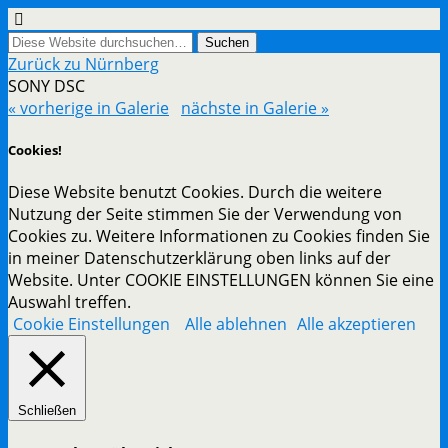
Zurück zu Nürnberg
SONY DSC
« vorherige in Galerie
nächste in Galerie »
Cookies!
Diese Website benutzt Cookies. Durch die weitere
Nutzung der Seite stimmen Sie der Verwendung von
Cookies zu. Weitere Informationen zu Cookies finden Sie
in meiner Datenschutzerklärung oben links auf der
Website. Unter COOKIE EINSTELLUNGEN können Sie eine
Auswahl treffen.
Cookie Einstellungen
Alle ablehnen
Alle akzeptieren
Schließen