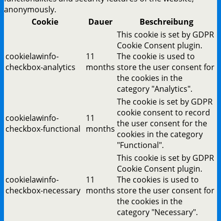
anonymously.
Cookie
Dauer
Beschreibung
This cookie is set by GDPR
Cookie Consent plugin.
cookielawinfo-
11
The cookie is used to
checkbox-analytics
months
store the user consent for
the cookies in the
category "Analytics".
The cookie is set by GDPR
cookie consent to record
cookielawinfo-
11
the user consent for the
checkbox-functional
months
cookies in the category
"Functional".
This cookie is set by GDPR
Cookie Consent plugin.
cookielawinfo-
11
The cookies is used to
checkbox-necessary
months
store the user consent for
the cookies in the
category "Necessary".