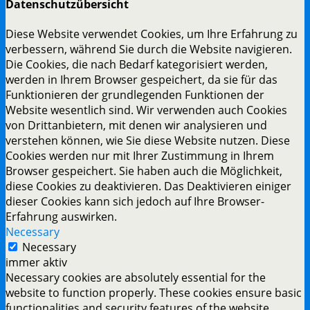
Datenschutzübersicht
Diese Website verwendet Cookies, um Ihre Erfahrung zu
verbessern, während Sie durch die Website navigieren.
Die Cookies, die nach Bedarf kategorisiert werden,
werden in Ihrem Browser gespeichert, da sie für das
Funktionieren der grundlegenden Funktionen der
Website wesentlich sind. Wir verwenden auch Cookies
von Drittanbietern, mit denen wir analysieren und
verstehen können, wie Sie diese Website nutzen. Diese
Cookies werden nur mit Ihrer Zustimmung in Ihrem
Browser gespeichert. Sie haben auch die Möglichkeit,
diese Cookies zu deaktivieren. Das Deaktivieren einiger
dieser Cookies kann sich jedoch auf Ihre Browser-
Erfahrung auswirken.
Necessary
Necessary
immer aktiv
Necessary cookies are absolutely essential for the
website to function properly. These cookies ensure basic
functionalities and security features of the website,