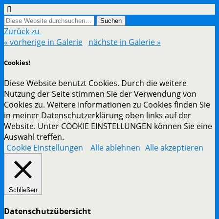
Zurück zu
« vorherige in Galerie
nächste in Galerie »
Cookies!
Diese Website benutzt Cookies. Durch die weitere
Nutzung der Seite stimmen Sie der Verwendung von
Cookies zu. Weitere Informationen zu Cookies finden Sie
in meiner Datenschutzerklärung oben links auf der
Website. Unter COOKIE EINSTELLUNGEN können Sie eine
Auswahl treffen.
Cookie Einstellungen
Alle ablehnen
Alle akzeptieren
Schließen
Datenschutzübersicht