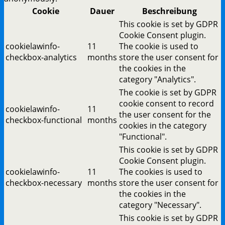
Cookie
Dauer
Beschreibung
This cookie is set by GDPR
Cookie Consent plugin.
cookielawinfo-
11
The cookie is used to
checkbox-analytics
months
store the user consent for
the cookies in the
category "Analytics".
The cookie is set by GDPR
cookie consent to record
cookielawinfo-
11
the user consent for the
checkbox-functional
months
cookies in the category
"Functional".
This cookie is set by GDPR
Cookie Consent plugin.
cookielawinfo-
11
The cookies is used to
checkbox-necessary
months
store the user consent for
the cookies in the
category "Necessary".
This cookie is set by GDPR