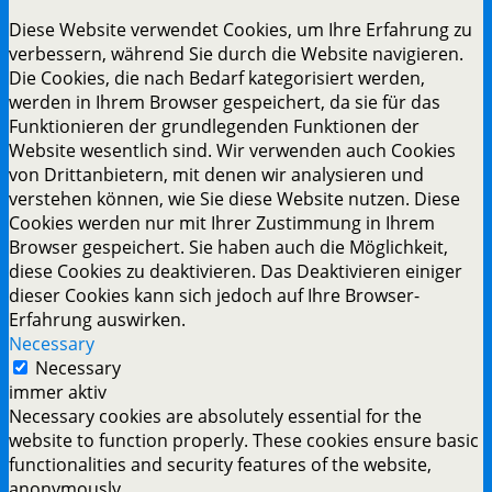
Diese Website verwendet Cookies, um Ihre Erfahrung zu
verbessern, während Sie durch die Website navigieren.
Die Cookies, die nach Bedarf kategorisiert werden,
werden in Ihrem Browser gespeichert, da sie für das
Funktionieren der grundlegenden Funktionen der
Website wesentlich sind. Wir verwenden auch Cookies
von Drittanbietern, mit denen wir analysieren und
verstehen können, wie Sie diese Website nutzen. Diese
Cookies werden nur mit Ihrer Zustimmung in Ihrem
Browser gespeichert. Sie haben auch die Möglichkeit,
diese Cookies zu deaktivieren. Das Deaktivieren einiger
dieser Cookies kann sich jedoch auf Ihre Browser-
Erfahrung auswirken.
Necessary
Necessary
immer aktiv
Necessary cookies are absolutely essential for the
website to function properly. These cookies ensure basic
functionalities and security features of the website,
anonymously.