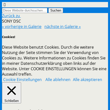
Zurück zu
SONY DSC
« vorherige in Galerie
nächste in Galerie »
Cookies!
Diese Website benutzt Cookies. Durch die weitere
Nutzung der Seite stimmen Sie der Verwendung von
Cookies zu. Weitere Informationen zu Cookies finden Sie
in meiner Datenschutzerklärung oben links auf der
Website. Unter COOKIE EINSTELLUNGEN können Sie eine
Auswahl treffen.
Cookie Einstellungen
Alle ablehnen
Alle akzeptieren
Schließen