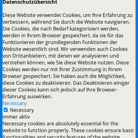
Datenschutzübersicht
Diese Website verwendet Cookies, um Ihre Erfahrung zu
verbessern, während Sie durch die Website navigieren.
Die Cookies, die nach Bedarf kategorisiert werden,
werden in Ihrem Browser gespeichert, da sie für das
Funktionieren der grundlegenden Funktionen der
Website wesentlich sind. Wir verwenden auch Cookies
von Drittanbietern, mit denen wir analysieren und
verstehen können, wie Sie diese Website nutzen. Diese
Cookies werden nur mit Ihrer Zustimmung in Ihrem
Browser gespeichert. Sie haben auch die Möglichkeit,
diese Cookies zu deaktivieren. Das Deaktivieren einiger
dieser Cookies kann sich jedoch auf Ihre Browser-
Erfahrung auswirken.
Necessary
Necessary
immer aktiv
Necessary cookies are absolutely essential for the
website to function properly. These cookies ensure basic
functionalities and security features of the website,