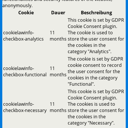
anonymously.
Cookie
Dauer
Beschreibung
This cookie is set by GDPR
Cookie Consent plugin.
cookielawinfo-
11
The cookie is used to
checkbox-analytics
months
store the user consent for
the cookies in the
category "Analytics".
The cookie is set by GDPR
cookie consent to record
cookielawinfo-
11
the user consent for the
checkbox-functional
months
cookies in the category
"Functional".
This cookie is set by GDPR
Cookie Consent plugin.
cookielawinfo-
11
The cookies is used to
checkbox-necessary
months
store the user consent for
the cookies in the
category "Necessary".