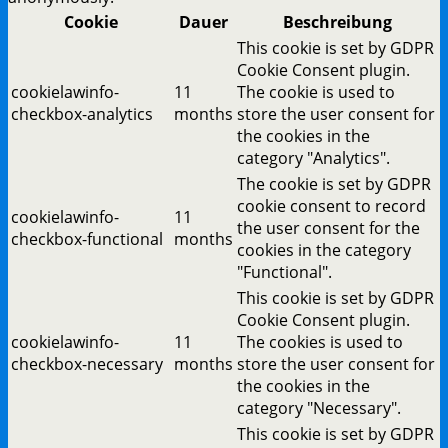
Cookie
Dauer
Beschreibung
This cookie is set by GDPR
Cookie Consent plugin.
cookielawinfo-
11
The cookie is used to
checkbox-analytics
months
store the user consent for
the cookies in the
category "Analytics".
The cookie is set by GDPR
cookie consent to record
cookielawinfo-
11
the user consent for the
checkbox-functional
months
cookies in the category
"Functional".
This cookie is set by GDPR
Cookie Consent plugin.
cookielawinfo-
11
The cookies is used to
checkbox-necessary
months
store the user consent for
the cookies in the
category "Necessary".
This cookie is set by GDPR