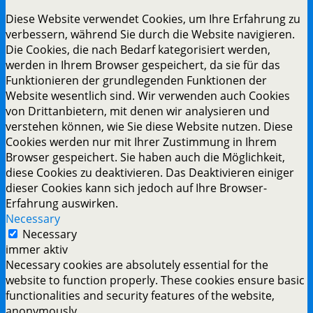
Diese Website verwendet Cookies, um Ihre Erfahrung zu
verbessern, während Sie durch die Website navigieren.
Die Cookies, die nach Bedarf kategorisiert werden,
werden in Ihrem Browser gespeichert, da sie für das
Funktionieren der grundlegenden Funktionen der
Website wesentlich sind. Wir verwenden auch Cookies
von Drittanbietern, mit denen wir analysieren und
verstehen können, wie Sie diese Website nutzen. Diese
Cookies werden nur mit Ihrer Zustimmung in Ihrem
Browser gespeichert. Sie haben auch die Möglichkeit,
diese Cookies zu deaktivieren. Das Deaktivieren einiger
dieser Cookies kann sich jedoch auf Ihre Browser-
Erfahrung auswirken.
Necessary
Necessary
immer aktiv
Necessary cookies are absolutely essential for the
website to function properly. These cookies ensure basic
functionalities and security features of the website,
anonymously.