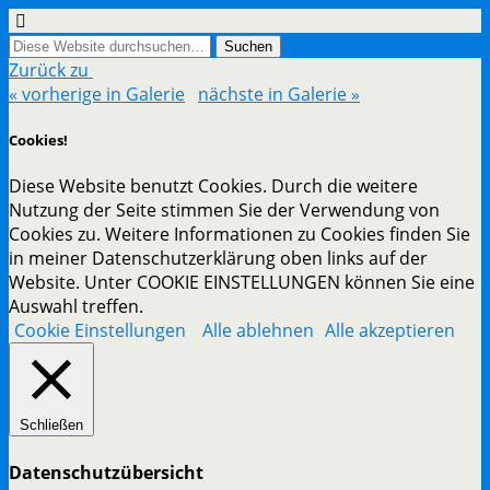
Zurück zu
« vorherige in Galerie
nächste in Galerie »
Cookies!
Diese Website benutzt Cookies. Durch die weitere
Nutzung der Seite stimmen Sie der Verwendung von
Cookies zu. Weitere Informationen zu Cookies finden Sie
in meiner Datenschutzerklärung oben links auf der
Website. Unter COOKIE EINSTELLUNGEN können Sie eine
Auswahl treffen.
Cookie Einstellungen
Alle ablehnen
Alle akzeptieren
Schließen
Datenschutzübersicht