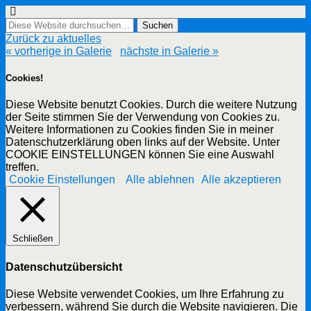
Zurück zu aktuelles
« vorherige in Galerie
nächste in Galerie »
Cookies!
Diese Website benutzt Cookies. Durch die weitere Nutzung
der Seite stimmen Sie der Verwendung von Cookies zu.
Weitere Informationen zu Cookies finden Sie in meiner
Datenschutzerklärung oben links auf der Website. Unter
COOKIE EINSTELLUNGEN können Sie eine Auswahl
treffen.
Cookie Einstellungen
Alle ablehnen
Alle akzeptieren
Schließen
Datenschutzübersicht
Diese Website verwendet Cookies, um Ihre Erfahrung zu
verbessern, während Sie durch die Website navigieren. Die