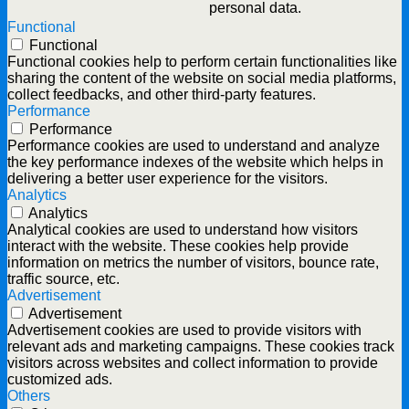
personal data.
Functional
Functional
Functional cookies help to perform certain functionalities like
sharing the content of the website on social media platforms,
collect feedbacks, and other third-party features.
Performance
Performance
Performance cookies are used to understand and analyze
the key performance indexes of the website which helps in
delivering a better user experience for the visitors.
Analytics
Analytics
Analytical cookies are used to understand how visitors
interact with the website. These cookies help provide
information on metrics the number of visitors, bounce rate,
traffic source, etc.
Advertisement
Advertisement
Advertisement cookies are used to provide visitors with
relevant ads and marketing campaigns. These cookies track
visitors across websites and collect information to provide
customized ads.
Others