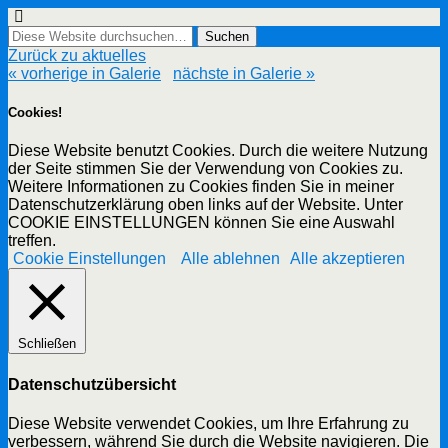
Zurück zu aktuelles
« vorherige in Galerie
nächste in Galerie »
Cookies!
Diese Website benutzt Cookies. Durch die weitere Nutzung
der Seite stimmen Sie der Verwendung von Cookies zu.
Weitere Informationen zu Cookies finden Sie in meiner
Datenschutzerklärung oben links auf der Website. Unter
COOKIE EINSTELLUNGEN können Sie eine Auswahl
treffen.
Cookie Einstellungen
Alle ablehnen
Alle akzeptieren
Schließen
Datenschutzübersicht
Diese Website verwendet Cookies, um Ihre Erfahrung zu
verbessern, während Sie durch die Website navigieren. Die