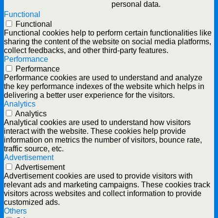
personal data.
Functional
Functional
Functional cookies help to perform certain functionalities like
sharing the content of the website on social media platforms,
collect feedbacks, and other third-party features.
Performance
Performance
Performance cookies are used to understand and analyze
the key performance indexes of the website which helps in
delivering a better user experience for the visitors.
Analytics
Analytics
Analytical cookies are used to understand how visitors
interact with the website. These cookies help provide
information on metrics the number of visitors, bounce rate,
traffic source, etc.
Advertisement
Advertisement
Advertisement cookies are used to provide visitors with
relevant ads and marketing campaigns. These cookies track
visitors across websites and collect information to provide
customized ads.
Others