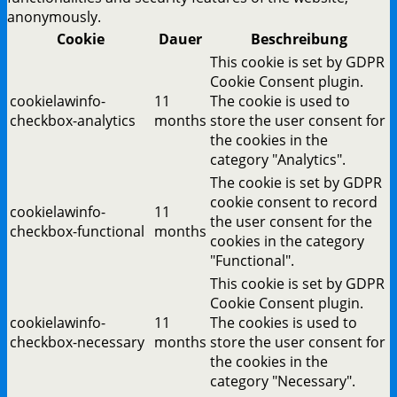
anonymously.
Cookie
Dauer
Beschreibung
This cookie is set by GDPR
Cookie Consent plugin.
cookielawinfo-
11
The cookie is used to
checkbox-analytics
months
store the user consent for
the cookies in the
category "Analytics".
The cookie is set by GDPR
cookie consent to record
cookielawinfo-
11
the user consent for the
checkbox-functional
months
cookies in the category
"Functional".
This cookie is set by GDPR
Cookie Consent plugin.
cookielawinfo-
11
The cookies is used to
checkbox-necessary
months
store the user consent for
the cookies in the
category "Necessary".