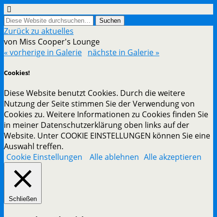
Zurück zu aktuelles
von Miss Cooper's Lounge
« vorherige in Galerie
nächste in Galerie »
Cookies!
Diese Website benutzt Cookies. Durch die weitere
Nutzung der Seite stimmen Sie der Verwendung von
Cookies zu. Weitere Informationen zu Cookies finden Sie
in meiner Datenschutzerklärung oben links auf der
Website. Unter COOKIE EINSTELLUNGEN können Sie eine
Auswahl treffen.
Cookie Einstellungen
Alle ablehnen
Alle akzeptieren
Schließen