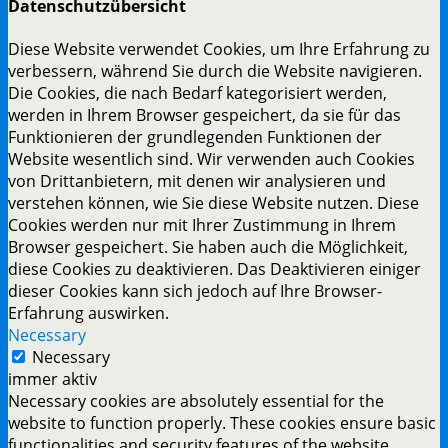
Datenschutzübersicht
Diese Website verwendet Cookies, um Ihre Erfahrung zu
verbessern, während Sie durch die Website navigieren.
Die Cookies, die nach Bedarf kategorisiert werden,
werden in Ihrem Browser gespeichert, da sie für das
Funktionieren der grundlegenden Funktionen der
Website wesentlich sind. Wir verwenden auch Cookies
von Drittanbietern, mit denen wir analysieren und
verstehen können, wie Sie diese Website nutzen. Diese
Cookies werden nur mit Ihrer Zustimmung in Ihrem
Browser gespeichert. Sie haben auch die Möglichkeit,
diese Cookies zu deaktivieren. Das Deaktivieren einiger
dieser Cookies kann sich jedoch auf Ihre Browser-
Erfahrung auswirken.
Necessary
Necessary
immer aktiv
Necessary cookies are absolutely essential for the
website to function properly. These cookies ensure basic
functionalities and security features of the website,