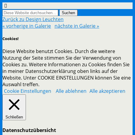
Zurück zu Design Leuchten
« vorherige in Galerie
nächste in Galerie »
Cookies!
Diese Website benutzt Cookies. Durch die weitere
Nutzung der Seite stimmen Sie der Verwendung von
Cookies zu. Weitere Informationen zu Cookies finden Sie
in meiner Datenschutzerklärung oben links auf der
Website. Unter COOKIE EINSTELLUNGEN können Sie eine
Auswahl treffen.
Cookie Einstellungen
Alle ablehnen
Alle akzeptieren
Schließen
Datenschutzübersicht