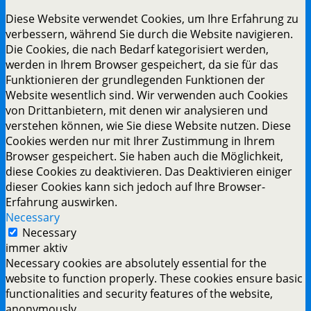
Diese Website verwendet Cookies, um Ihre Erfahrung zu
verbessern, während Sie durch die Website navigieren.
Die Cookies, die nach Bedarf kategorisiert werden,
werden in Ihrem Browser gespeichert, da sie für das
Funktionieren der grundlegenden Funktionen der
Website wesentlich sind. Wir verwenden auch Cookies
von Drittanbietern, mit denen wir analysieren und
verstehen können, wie Sie diese Website nutzen. Diese
Cookies werden nur mit Ihrer Zustimmung in Ihrem
Browser gespeichert. Sie haben auch die Möglichkeit,
diese Cookies zu deaktivieren. Das Deaktivieren einiger
dieser Cookies kann sich jedoch auf Ihre Browser-
Erfahrung auswirken.
Necessary
Necessary
immer aktiv
Necessary cookies are absolutely essential for the
website to function properly. These cookies ensure basic
functionalities and security features of the website,
anonymously.