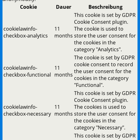
Cookie
Dauer
Beschreibung
This cookie is set by GDPR
Cookie Consent plugin.
cookielawinfo-
11
The cookie is used to
checkbox-analytics
months
store the user consent for
the cookies in the
category "Analytics".
The cookie is set by GDPR
cookie consent to record
cookielawinfo-
11
the user consent for the
checkbox-functional
months
cookies in the category
"Functional".
This cookie is set by GDPR
Cookie Consent plugin.
cookielawinfo-
11
The cookies is used to
checkbox-necessary
months
store the user consent for
the cookies in the
category "Necessary".
This cookie is set by GDPR