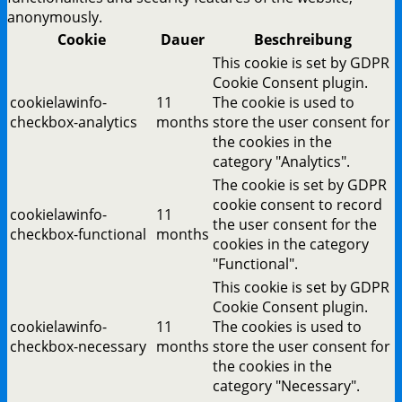
anonymously.
Cookie
Dauer
Beschreibung
This cookie is set by GDPR
Cookie Consent plugin.
cookielawinfo-
11
The cookie is used to
checkbox-analytics
months
store the user consent for
the cookies in the
category "Analytics".
The cookie is set by GDPR
cookie consent to record
cookielawinfo-
11
the user consent for the
checkbox-functional
months
cookies in the category
"Functional".
This cookie is set by GDPR
Cookie Consent plugin.
cookielawinfo-
11
The cookies is used to
checkbox-necessary
months
store the user consent for
the cookies in the
category "Necessary".