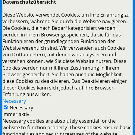
Datenschutzübersicht
Diese Website verwendet Cookies, um Ihre Erfahrung zu
verbessern, während Sie durch die Website navigieren.
Die Cookies, die nach Bedarf kategorisiert werden,
werden in Ihrem Browser gespeichert, da sie für das
Funktionieren der grundlegenden Funktionen der
Website wesentlich sind. Wir verwenden auch Cookies
von Drittanbietern, mit denen wir analysieren und
verstehen können, wie Sie diese Website nutzen. Diese
Cookies werden nur mit Ihrer Zustimmung in Ihrem
Browser gespeichert. Sie haben auch die Möglichkeit,
diese Cookies zu deaktivieren. Das Deaktivieren einiger
dieser Cookies kann sich jedoch auf Ihre Browser-
Erfahrung auswirken.
Necessary
Necessary
immer aktiv
Necessary cookies are absolutely essential for the
website to function properly. These cookies ensure basic
functionalities and security features of the website,