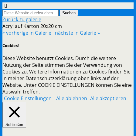
Zurück zu galerie
Acryl auf Karton 20x20 cm
« vorherige in Galerie
nächste in Galerie »
Cookies!
Diese Website benutzt Cookies. Durch die weitere
Nutzung der Seite stimmen Sie der Verwendung von
Cookies zu. Weitere Informationen zu Cookies finden Sie
in meiner Datenschutzerklärung oben links auf der
Website. Unter COOKIE EINSTELLUNGEN können Sie eine
Auswahl treffen.
Cookie Einstellungen
Alle ablehnen
Alle akzeptieren
Schließen