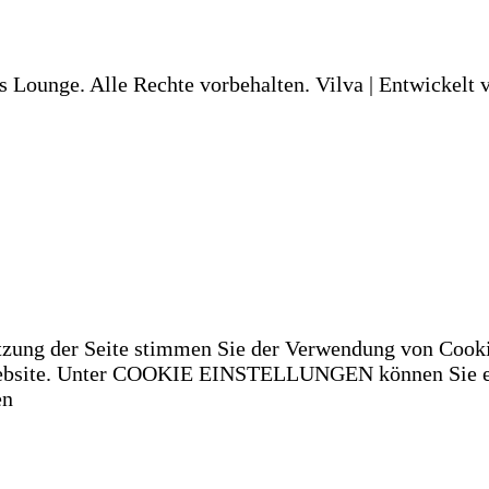
s Lounge. Alle Rechte vorbehalten.
Vilva | Entwickelt
tzung der Seite stimmen Sie der Verwendung von Cooki
 Website. Unter COOKIE EINSTELLUNGEN können Sie ei
en