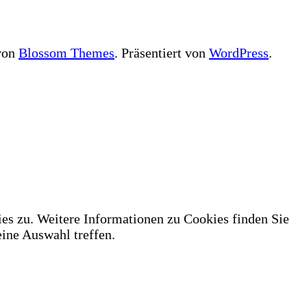
 von
Blossom Themes
. Präsentiert von
WordPress
.
es zu. Weitere Informationen zu Cookies finden Sie
ne Auswahl treffen.