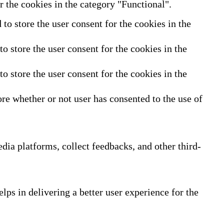
 the cookies in the category "Functional".
o store the user consent for the cookies in the
 store the user consent for the cookies in the
 store the user consent for the cookies in the
re whether or not user has consented to the use of
edia platforms, collect feedbacks, and other third-
ps in delivering a better user experience for the