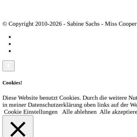
© Copyright 2010-2026 - Sabine Sachs - Miss Cooper
Cookies!
Diese Website benutzt Cookies. Durch die weitere Nu
in meiner Datenschutzerklärung oben links auf der
Cookie Einstellungen
Alle ablehnen
Alle akzeptier