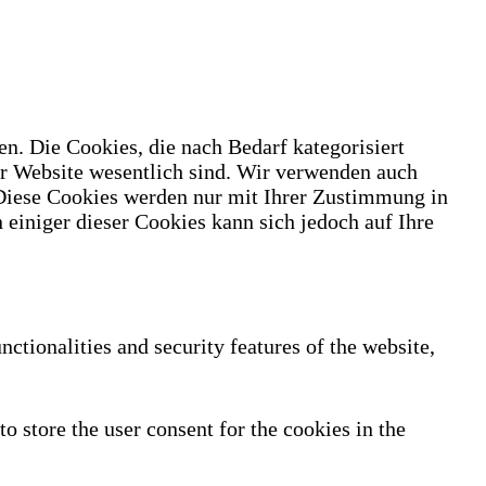
n. Die Cookies, die nach Bedarf kategorisiert
er Website wesentlich sind. Wir verwenden auch
 Diese Cookies werden nur mit Ihrer Zustimmung in
 einiger dieser Cookies kann sich jedoch auf Ihre
nctionalities and security features of the website,
 store the user consent for the cookies in the