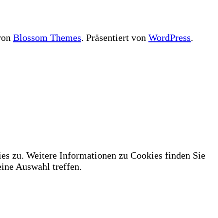
 von
Blossom Themes
. Präsentiert von
WordPress
.
es zu. Weitere Informationen zu Cookies finden Sie
ne Auswahl treffen.