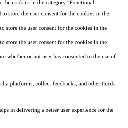
 the cookies in the category "Functional".
o store the user consent for the cookies in the
 store the user consent for the cookies in the
 store the user consent for the cookies in the
re whether or not user has consented to the use of
edia platforms, collect feedbacks, and other third-
ps in delivering a better user experience for the