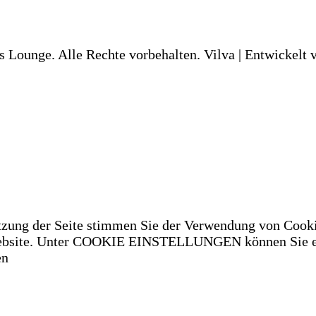
s Lounge. Alle Rechte vorbehalten.
Vilva | Entwickelt
tzung der Seite stimmen Sie der Verwendung von Cooki
 Website. Unter COOKIE EINSTELLUNGEN können Sie ei
en