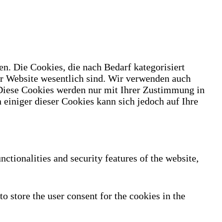
n. Die Cookies, die nach Bedarf kategorisiert
er Website wesentlich sind. Wir verwenden auch
 Diese Cookies werden nur mit Ihrer Zustimmung in
 einiger dieser Cookies kann sich jedoch auf Ihre
nctionalities and security features of the website,
 store the user consent for the cookies in the