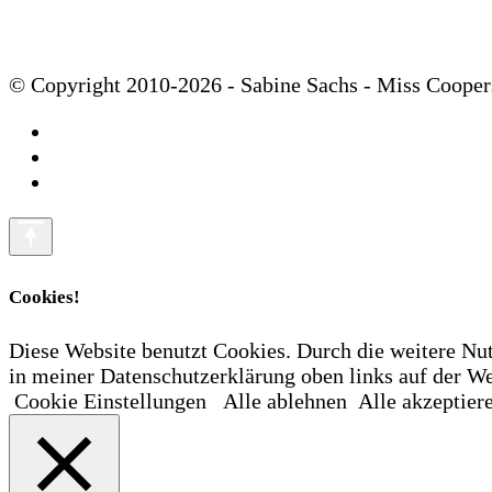
© Copyright 2010-2026 - Sabine Sachs - Miss Cooper
Cookies!
Diese Website benutzt Cookies. Durch die weitere Nu
in meiner Datenschutzerklärung oben links auf der
Cookie Einstellungen
Alle ablehnen
Alle akzeptier