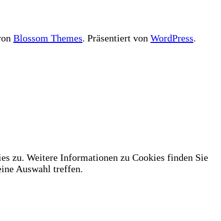
 von
Blossom Themes
. Präsentiert von
WordPress
.
es zu. Weitere Informationen zu Cookies finden Sie
ne Auswahl treffen.