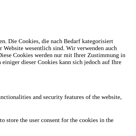
n. Die Cookies, die nach Bedarf kategorisiert
er Website wesentlich sind. Wir verwenden auch
 Diese Cookies werden nur mit Ihrer Zustimmung in
 einiger dieser Cookies kann sich jedoch auf Ihre
nctionalities and security features of the website,
 store the user consent for the cookies in the