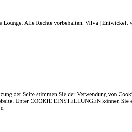
s Lounge. Alle Rechte vorbehalten.
Vilva | Entwickelt
tzung der Seite stimmen Sie der Verwendung von Cooki
 Website. Unter COOKIE EINSTELLUNGEN können Sie ei
en