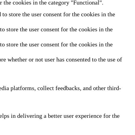
 the cookies in the category "Functional".
o store the user consent for the cookies in the
 store the user consent for the cookies in the
 store the user consent for the cookies in the
re whether or not user has consented to the use of
edia platforms, collect feedbacks, and other third-
ps in delivering a better user experience for the