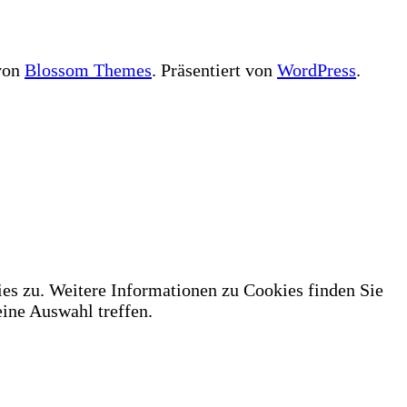
 von
Blossom Themes
. Präsentiert von
WordPress
.
es zu. Weitere Informationen zu Cookies finden Sie
ne Auswahl treffen.