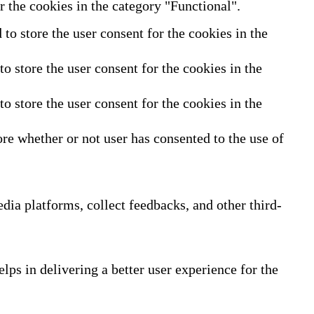
 the cookies in the category "Functional".
o store the user consent for the cookies in the
 store the user consent for the cookies in the
 store the user consent for the cookies in the
re whether or not user has consented to the use of
edia platforms, collect feedbacks, and other third-
ps in delivering a better user experience for the