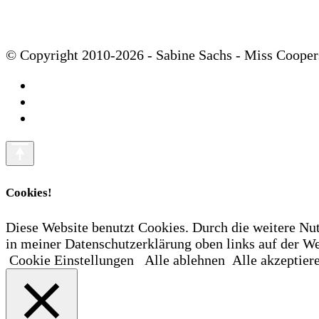
© Copyright 2010-2026 - Sabine Sachs - Miss Cooper
Cookies!
Diese Website benutzt Cookies. Durch die weitere Nu
in meiner Datenschutzerklärung oben links auf der
Cookie Einstellungen
Alle ablehnen
Alle akzeptier