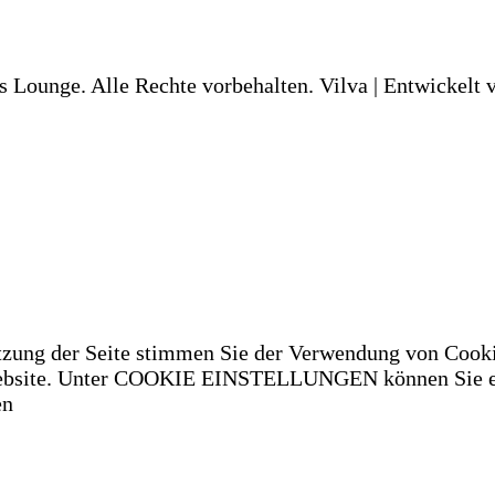
s Lounge. Alle Rechte vorbehalten.
Vilva | Entwickelt
tzung der Seite stimmen Sie der Verwendung von Cooki
 Website. Unter COOKIE EINSTELLUNGEN können Sie ei
en