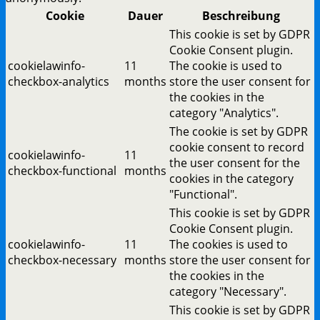
Cookie
Dauer
Beschreibung
This cookie is set by GDPR
Cookie Consent plugin.
cookielawinfo-
11
The cookie is used to
checkbox-analytics
months
store the user consent for
the cookies in the
category "Analytics".
The cookie is set by GDPR
cookie consent to record
cookielawinfo-
11
the user consent for the
checkbox-functional
months
cookies in the category
"Functional".
This cookie is set by GDPR
Cookie Consent plugin.
cookielawinfo-
11
The cookies is used to
checkbox-necessary
months
store the user consent for
the cookies in the
category "Necessary".
This cookie is set by GDPR