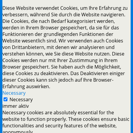
Diese Website verwendet Cookies, um Ihre Erfahrung zu
verbessern, während Sie durch die Website navigieren.
Die Cookies, die nach Bedarf kategorisiert werden,
werden in Ihrem Browser gespeichert, da sie für das
Funktionieren der grundlegenden Funktionen der
Website wesentlich sind. Wir verwenden auch Cookies
von Drittanbietern, mit denen wir analysieren und
verstehen können, wie Sie diese Website nutzen. Diese
Cookies werden nur mit Ihrer Zustimmung in Ihrem
Browser gespeichert. Sie haben auch die Möglichkeit,
diese Cookies zu deaktivieren. Das Deaktivieren einiger
dieser Cookies kann sich jedoch auf Ihre Browser-
Erfahrung auswirken.
Necessary
Necessary
immer aktiv
Necessary cookies are absolutely essential for the
website to function properly. These cookies ensure basic
functionalities and security features of the website,
anonymously.