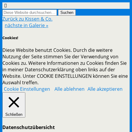
Zurück zu Kissen & Co.
nächste in Galerie »
Cookies!
Diese Website benutzt Cookies. Durch die weitere
Nutzung der Seite stimmen Sie der Verwendung von
Cookies zu. Weitere Informationen zu Cookies finden Sie
in meiner Datenschutzerklärung oben links auf der
Website. Unter COOKIE EINSTELLUNGEN können Sie eine
Auswahl treffen.
Cookie Einstellungen
Alle ablehnen
Alle akzeptieren
Schließen
Datenschutzübersicht