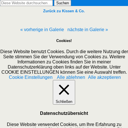
Zurück zu Kissen & Co.
« vorherige in Galerie
nächste in Galerie »
Cookies!
Diese Website benutzt Cookies. Durch die weitere Nutzung der
Seite stimmen Sie der Verwendung von Cookies zu. Weitere
Informationen zu Cookies finden Sie in meiner
Datenschutzerklärung oben links auf der Website. Unter
COOKIE EINSTELLUNGEN können Sie eine Auswahl treffen.
Cookie Einstellungen
Alle ablehnen
Alle akzeptieren
Schließen
Datenschutzübersicht
Diese Website verwendet Cookies, um Ihre Erfahrung zu