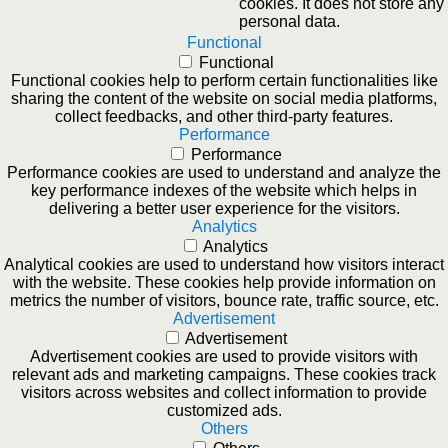
cookies. It does not store any
personal data.
Functional
Functional
Functional cookies help to perform certain functionalities like
sharing the content of the website on social media platforms,
collect feedbacks, and other third-party features.
Performance
Performance
Performance cookies are used to understand and analyze the
key performance indexes of the website which helps in
delivering a better user experience for the visitors.
Analytics
Analytics
Analytical cookies are used to understand how visitors interact
with the website. These cookies help provide information on
metrics the number of visitors, bounce rate, traffic source, etc.
Advertisement
Advertisement
Advertisement cookies are used to provide visitors with
relevant ads and marketing campaigns. These cookies track
visitors across websites and collect information to provide
customized ads.
Others