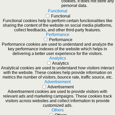
cookies. It does not store any
personal data.
Functional
Functional
Functional cookies help to perform certain functionalities like
sharing the content of the website on social media platforms,
collect feedbacks, and other third-party features.
Performance
Performance
Performance cookies are used to understand and analyze the
key performance indexes of the website which helps in
delivering a better user experience for the visitors.
Analytics
Analytics
Analytical cookies are used to understand how visitors interact
with the website. These cookies help provide information on
metrics the number of visitors, bounce rate, traffic source, etc.
Advertisement
Advertisement
Advertisement cookies are used to provide visitors with
relevant ads and marketing campaigns. These cookies track
visitors across websites and collect information to provide
customized ads.
Others