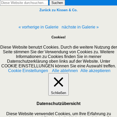
Zurück zu Kissen & Co.
« vorherige in Galerie
nächste in Galerie »
Cookies!
Diese Website benutzt Cookies. Durch die weitere Nutzung der
Seite stimmen Sie der Verwendung von Cookies zu. Weitere
Informationen zu Cookies finden Sie in meiner
Datenschutzerklärung oben links auf der Website. Unter
COOKIE EINSTELLUNGEN können Sie eine Auswahl treffen.
Cookie Einstellungen
Alle ablehnen
Alle akzeptieren
Schließen
Datenschutzübersicht
Diese Website verwendet Cookies, um Ihre Erfahrung zu