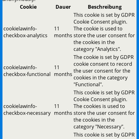
Cookie
Dauer
Beschreibung
This cookie is set by GDPR
Cookie Consent plugin.
cookielawinfo-
11
The cookie is used to
checkbox-analytics
months
store the user consent for
the cookies in the
category "Analytics".
The cookie is set by GDPR
cookie consent to record
cookielawinfo-
11
the user consent for the
checkbox-functional
months
cookies in the category
"Functional".
This cookie is set by GDPR
Cookie Consent plugin.
cookielawinfo-
11
The cookies is used to
checkbox-necessary
months
store the user consent for
the cookies in the
category "Necessary".
This cookie is set by GDPR