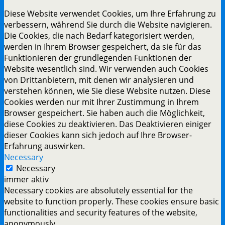
Diese Website verwendet Cookies, um Ihre Erfahrung zu
verbessern, während Sie durch die Website navigieren.
Die Cookies, die nach Bedarf kategorisiert werden,
werden in Ihrem Browser gespeichert, da sie für das
Funktionieren der grundlegenden Funktionen der
Website wesentlich sind. Wir verwenden auch Cookies
von Drittanbietern, mit denen wir analysieren und
verstehen können, wie Sie diese Website nutzen. Diese
Cookies werden nur mit Ihrer Zustimmung in Ihrem
Browser gespeichert. Sie haben auch die Möglichkeit,
diese Cookies zu deaktivieren. Das Deaktivieren einiger
dieser Cookies kann sich jedoch auf Ihre Browser-
Erfahrung auswirken.
Necessary
Necessary
immer aktiv
Necessary cookies are absolutely essential for the
website to function properly. These cookies ensure basic
functionalities and security features of the website,
anonymously.