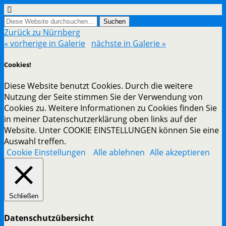
Zurück zu Nürnberg
« vorherige in Galerie
nächste in Galerie »
Cookies!
Diese Website benutzt Cookies. Durch die weitere
Nutzung der Seite stimmen Sie der Verwendung von
Cookies zu. Weitere Informationen zu Cookies finden Sie
in meiner Datenschutzerklärung oben links auf der
Website. Unter COOKIE EINSTELLUNGEN können Sie eine
Auswahl treffen.
Cookie Einstellungen
Alle ablehnen
Alle akzeptieren
Schließen
Datenschutzübersicht