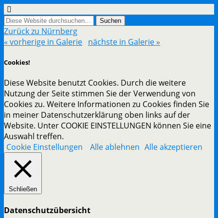
Zurück zu Nürnberg
« vorherige in Galerie
nächste in Galerie »
Cookies!
Diese Website benutzt Cookies. Durch die weitere
Nutzung der Seite stimmen Sie der Verwendung von
Cookies zu. Weitere Informationen zu Cookies finden Sie
in meiner Datenschutzerklärung oben links auf der
Website. Unter COOKIE EINSTELLUNGEN können Sie eine
Auswahl treffen.
Cookie Einstellungen
Alle ablehnen
Alle akzeptieren
Schließen
Datenschutzübersicht