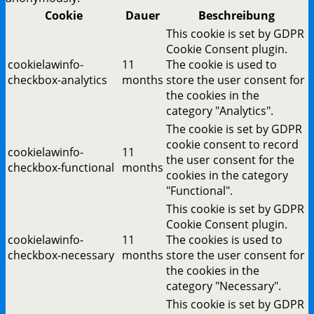
Cookie
Dauer
Beschreibung
This cookie is set by GDPR
Cookie Consent plugin.
cookielawinfo-
11
The cookie is used to
checkbox-analytics
months
store the user consent for
the cookies in the
category "Analytics".
The cookie is set by GDPR
cookie consent to record
cookielawinfo-
11
the user consent for the
checkbox-functional
months
cookies in the category
"Functional".
This cookie is set by GDPR
Cookie Consent plugin.
cookielawinfo-
11
The cookies is used to
checkbox-necessary
months
store the user consent for
the cookies in the
category "Necessary".
This cookie is set by GDPR