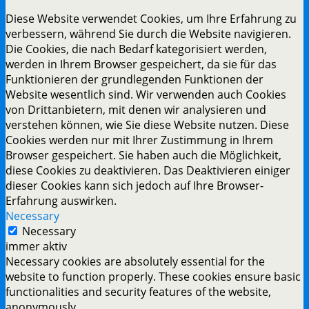
Diese Website verwendet Cookies, um Ihre Erfahrung zu
verbessern, während Sie durch die Website navigieren.
Die Cookies, die nach Bedarf kategorisiert werden,
werden in Ihrem Browser gespeichert, da sie für das
Funktionieren der grundlegenden Funktionen der
Website wesentlich sind. Wir verwenden auch Cookies
von Drittanbietern, mit denen wir analysieren und
verstehen können, wie Sie diese Website nutzen. Diese
Cookies werden nur mit Ihrer Zustimmung in Ihrem
Browser gespeichert. Sie haben auch die Möglichkeit,
diese Cookies zu deaktivieren. Das Deaktivieren einiger
dieser Cookies kann sich jedoch auf Ihre Browser-
Erfahrung auswirken.
Necessary
Necessary
immer aktiv
Necessary cookies are absolutely essential for the
website to function properly. These cookies ensure basic
functionalities and security features of the website,
anonymously.