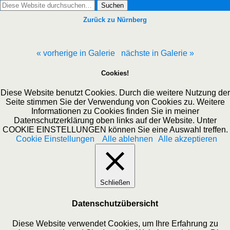
Zurück zu Nürnberg
« vorherige in Galerie
nächste in Galerie »
Cookies!
Diese Website benutzt Cookies. Durch die weitere Nutzung der
Seite stimmen Sie der Verwendung von Cookies zu. Weitere
Informationen zu Cookies finden Sie in meiner
Datenschutzerklärung oben links auf der Website. Unter
COOKIE EINSTELLUNGEN können Sie eine Auswahl treffen.
Cookie Einstellungen
Alle ablehnen
Alle akzeptieren
Schließen
Datenschutzübersicht
Diese Website verwendet Cookies, um Ihre Erfahrung zu