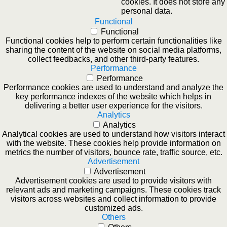
cookies. It does not store any
personal data.
Functional
Functional
Functional cookies help to perform certain functionalities like
sharing the content of the website on social media platforms,
collect feedbacks, and other third-party features.
Performance
Performance
Performance cookies are used to understand and analyze the
key performance indexes of the website which helps in
delivering a better user experience for the visitors.
Analytics
Analytics
Analytical cookies are used to understand how visitors interact
with the website. These cookies help provide information on
metrics the number of visitors, bounce rate, traffic source, etc.
Advertisement
Advertisement
Advertisement cookies are used to provide visitors with
relevant ads and marketing campaigns. These cookies track
visitors across websites and collect information to provide
customized ads.
Others