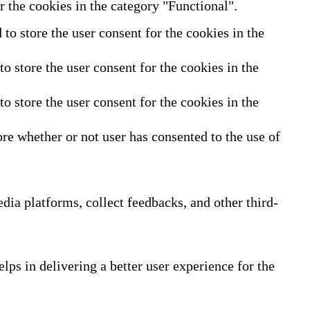
 the cookies in the category "Functional".
o store the user consent for the cookies in the
 store the user consent for the cookies in the
 store the user consent for the cookies in the
re whether or not user has consented to the use of
edia platforms, collect feedbacks, and other third-
ps in delivering a better user experience for the