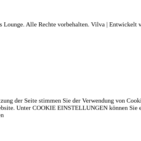
s Lounge. Alle Rechte vorbehalten.
Vilva | Entwickelt
tzung der Seite stimmen Sie der Verwendung von Cooki
 Website. Unter COOKIE EINSTELLUNGEN können Sie ei
en