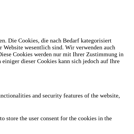
n. Die Cookies, die nach Bedarf kategorisiert
er Website wesentlich sind. Wir verwenden auch
 Diese Cookies werden nur mit Ihrer Zustimmung in
 einiger dieser Cookies kann sich jedoch auf Ihre
nctionalities and security features of the website,
 store the user consent for the cookies in the