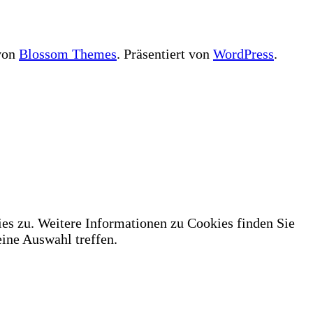
 von
Blossom Themes
. Präsentiert von
WordPress
.
es zu. Weitere Informationen zu Cookies finden Sie
ne Auswahl treffen.