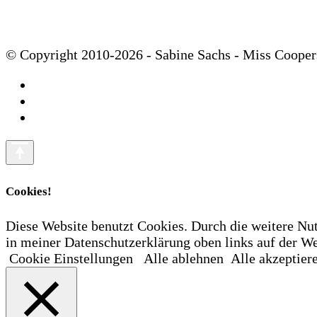
© Copyright 2010-2026 - Sabine Sachs - Miss Cooper
Cookies!
Diese Website benutzt Cookies. Durch die weitere Nu
in meiner Datenschutzerklärung oben links auf der
Cookie Einstellungen
Alle ablehnen
Alle akzeptier