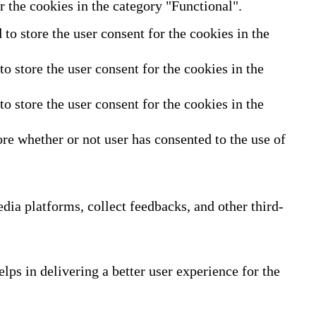
 the cookies in the category "Functional".
o store the user consent for the cookies in the
 store the user consent for the cookies in the
 store the user consent for the cookies in the
re whether or not user has consented to the use of
edia platforms, collect feedbacks, and other third-
ps in delivering a better user experience for the