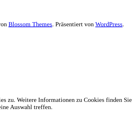
 von
Blossom Themes
. Präsentiert von
WordPress
.
es zu. Weitere Informationen zu Cookies finden Sie
ne Auswahl treffen.