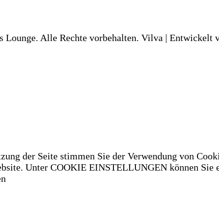
s Lounge. Alle Rechte vorbehalten.
Vilva | Entwickelt
tzung der Seite stimmen Sie der Verwendung von Cooki
 Website. Unter COOKIE EINSTELLUNGEN können Sie ei
en