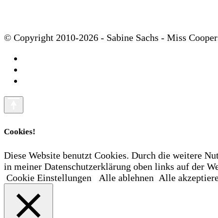
© Copyright 2010-2026 - Sabine Sachs - Miss Cooper
Cookies!
Diese Website benutzt Cookies. Durch die weitere Nu
in meiner Datenschutzerklärung oben links auf der
Cookie Einstellungen
Alle ablehnen
Alle akzeptier