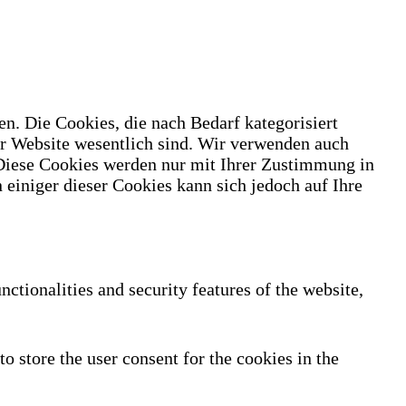
n. Die Cookies, die nach Bedarf kategorisiert
er Website wesentlich sind. Wir verwenden auch
 Diese Cookies werden nur mit Ihrer Zustimmung in
 einiger dieser Cookies kann sich jedoch auf Ihre
nctionalities and security features of the website,
 store the user consent for the cookies in the