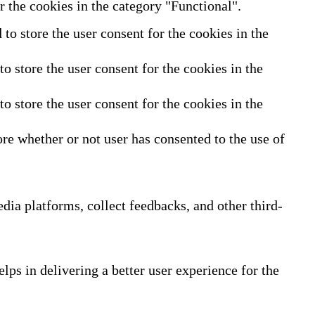
 the cookies in the category "Functional".
o store the user consent for the cookies in the
 store the user consent for the cookies in the
 store the user consent for the cookies in the
re whether or not user has consented to the use of
edia platforms, collect feedbacks, and other third-
ps in delivering a better user experience for the