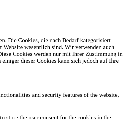
n. Die Cookies, die nach Bedarf kategorisiert
er Website wesentlich sind. Wir verwenden auch
 Diese Cookies werden nur mit Ihrer Zustimmung in
 einiger dieser Cookies kann sich jedoch auf Ihre
nctionalities and security features of the website,
 store the user consent for the cookies in the