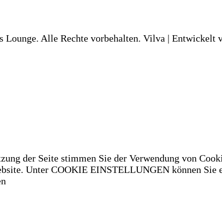
s Lounge. Alle Rechte vorbehalten.
Vilva | Entwickelt
tzung der Seite stimmen Sie der Verwendung von Cooki
 Website. Unter COOKIE EINSTELLUNGEN können Sie ei
en