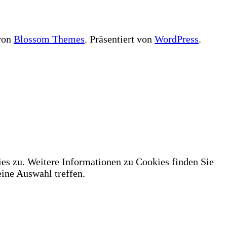
 von
Blossom Themes
. Präsentiert von
WordPress
.
es zu. Weitere Informationen zu Cookies finden Sie
ne Auswahl treffen.