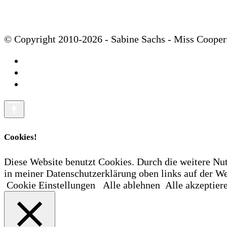
© Copyright 2010-2026 - Sabine Sachs - Miss Cooper
Cookies!
Diese Website benutzt Cookies. Durch die weitere Nu
in meiner Datenschutzerklärung oben links auf der
Cookie Einstellungen
Alle ablehnen
Alle akzeptier