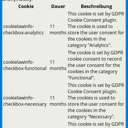
Cookie
Dauer
Beschreibung
This cookie is set by GDPR
Cookie Consent plugin.
cookielawinfo-
11
The cookie is used to
checkbox-analytics
months
store the user consent for
the cookies in the
category "Analytics".
The cookie is set by GDPR
cookie consent to record
cookielawinfo-
11
the user consent for the
checkbox-functional
months
cookies in the category
"Functional".
This cookie is set by GDPR
Cookie Consent plugin.
cookielawinfo-
11
The cookies is used to
checkbox-necessary
months
store the user consent for
the cookies in the
category "Necessary".
This cookie is set by GDPR