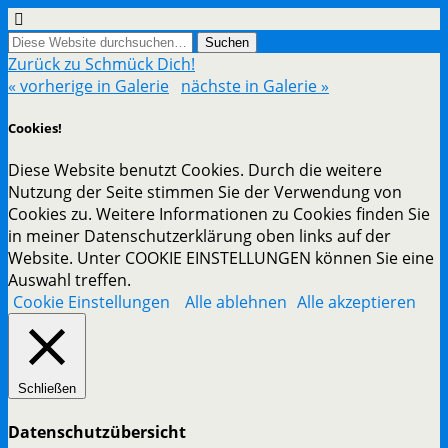
Zurück zu Schmück Dich!
« vorherige in Galerie
nächste in Galerie »
Cookies!
Diese Website benutzt Cookies. Durch die weitere
Nutzung der Seite stimmen Sie der Verwendung von
Cookies zu. Weitere Informationen zu Cookies finden Sie
in meiner Datenschutzerklärung oben links auf der
Website. Unter COOKIE EINSTELLUNGEN können Sie eine
Auswahl treffen.
Cookie Einstellungen
Alle ablehnen
Alle akzeptieren
Schließen
Datenschutzübersicht