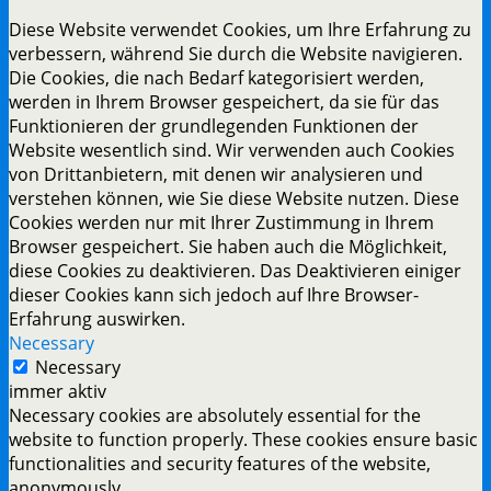
Diese Website verwendet Cookies, um Ihre Erfahrung zu
verbessern, während Sie durch die Website navigieren.
Die Cookies, die nach Bedarf kategorisiert werden,
werden in Ihrem Browser gespeichert, da sie für das
Funktionieren der grundlegenden Funktionen der
Website wesentlich sind. Wir verwenden auch Cookies
von Drittanbietern, mit denen wir analysieren und
verstehen können, wie Sie diese Website nutzen. Diese
Cookies werden nur mit Ihrer Zustimmung in Ihrem
Browser gespeichert. Sie haben auch die Möglichkeit,
diese Cookies zu deaktivieren. Das Deaktivieren einiger
dieser Cookies kann sich jedoch auf Ihre Browser-
Erfahrung auswirken.
Necessary
Necessary
immer aktiv
Necessary cookies are absolutely essential for the
website to function properly. These cookies ensure basic
functionalities and security features of the website,
anonymously.