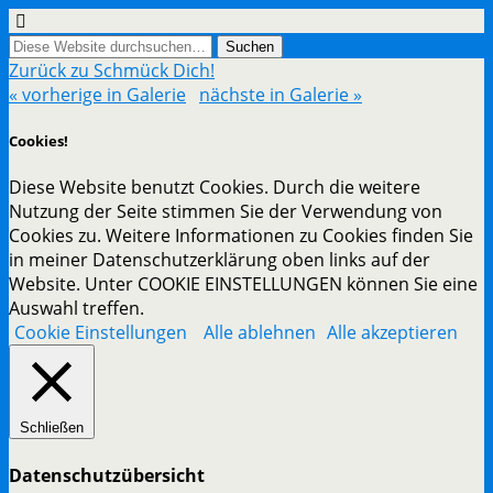
Zurück zu Schmück Dich!
« vorherige in Galerie
nächste in Galerie »
Cookies!
Diese Website benutzt Cookies. Durch die weitere
Nutzung der Seite stimmen Sie der Verwendung von
Cookies zu. Weitere Informationen zu Cookies finden Sie
in meiner Datenschutzerklärung oben links auf der
Website. Unter COOKIE EINSTELLUNGEN können Sie eine
Auswahl treffen.
Cookie Einstellungen
Alle ablehnen
Alle akzeptieren
Schließen
Datenschutzübersicht