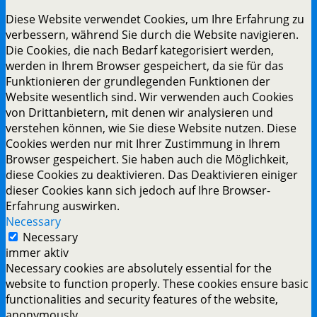
Diese Website verwendet Cookies, um Ihre Erfahrung zu
verbessern, während Sie durch die Website navigieren.
Die Cookies, die nach Bedarf kategorisiert werden,
werden in Ihrem Browser gespeichert, da sie für das
Funktionieren der grundlegenden Funktionen der
Website wesentlich sind. Wir verwenden auch Cookies
von Drittanbietern, mit denen wir analysieren und
verstehen können, wie Sie diese Website nutzen. Diese
Cookies werden nur mit Ihrer Zustimmung in Ihrem
Browser gespeichert. Sie haben auch die Möglichkeit,
diese Cookies zu deaktivieren. Das Deaktivieren einiger
dieser Cookies kann sich jedoch auf Ihre Browser-
Erfahrung auswirken.
Necessary
Necessary
immer aktiv
Necessary cookies are absolutely essential for the
website to function properly. These cookies ensure basic
functionalities and security features of the website,
anonymously.