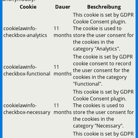
Cookie
Dauer
Beschreibung
This cookie is set by GDPR
Cookie Consent plugin.
cookielawinfo-
11
The cookie is used to
checkbox-analytics
months
store the user consent for
the cookies in the
category "Analytics".
The cookie is set by GDPR
cookie consent to record
cookielawinfo-
11
the user consent for the
checkbox-functional
months
cookies in the category
"Functional".
This cookie is set by GDPR
Cookie Consent plugin.
cookielawinfo-
11
The cookies is used to
checkbox-necessary
months
store the user consent for
the cookies in the
category "Necessary".
This cookie is set by GDPR