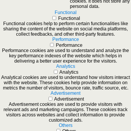
cookies. It does not store any
personal data.
Functional
Functional
Functional cookies help to perform certain functionalities like
sharing the content of the website on social media platforms,
collect feedbacks, and other third-party features.
Performance
Performance
Performance cookies are used to understand and analyze the
key performance indexes of the website which helps in
delivering a better user experience for the visitors.
Analytics
Analytics
Analytical cookies are used to understand how visitors interact
with the website. These cookies help provide information on
metrics the number of visitors, bounce rate, traffic source, etc.
Advertisement
Advertisement
Advertisement cookies are used to provide visitors with
relevant ads and marketing campaigns. These cookies track
visitors across websites and collect information to provide
customized ads.
Others