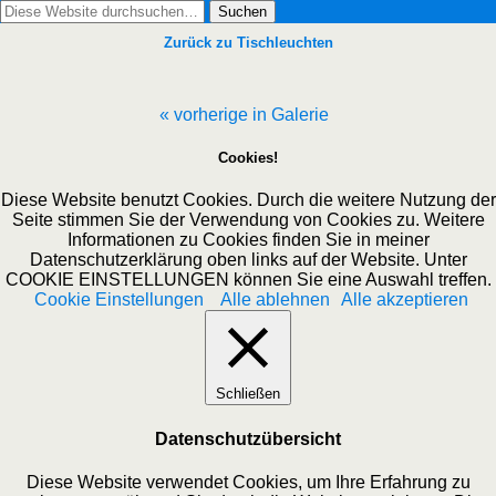
Zurück zu Tischleuchten
« vorherige in Galerie
Cookies!
Diese Website benutzt Cookies. Durch die weitere Nutzung der
Seite stimmen Sie der Verwendung von Cookies zu. Weitere
Informationen zu Cookies finden Sie in meiner
Datenschutzerklärung oben links auf der Website. Unter
COOKIE EINSTELLUNGEN können Sie eine Auswahl treffen.
Cookie Einstellungen
Alle ablehnen
Alle akzeptieren
Schließen
Datenschutzübersicht
Diese Website verwendet Cookies, um Ihre Erfahrung zu