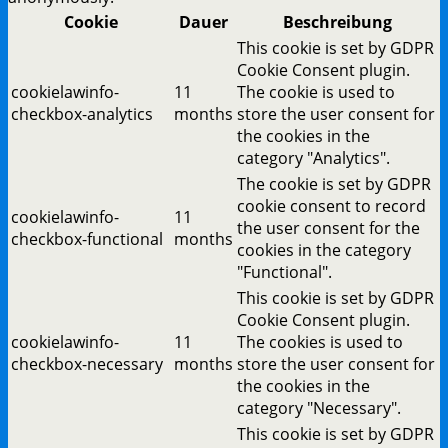
Cookie
Dauer
Beschreibung
This cookie is set by GDPR
Cookie Consent plugin.
cookielawinfo-
11
The cookie is used to
checkbox-analytics
months
store the user consent for
the cookies in the
category "Analytics".
The cookie is set by GDPR
cookie consent to record
cookielawinfo-
11
the user consent for the
checkbox-functional
months
cookies in the category
"Functional".
This cookie is set by GDPR
Cookie Consent plugin.
cookielawinfo-
11
The cookies is used to
checkbox-necessary
months
store the user consent for
the cookies in the
category "Necessary".
This cookie is set by GDPR