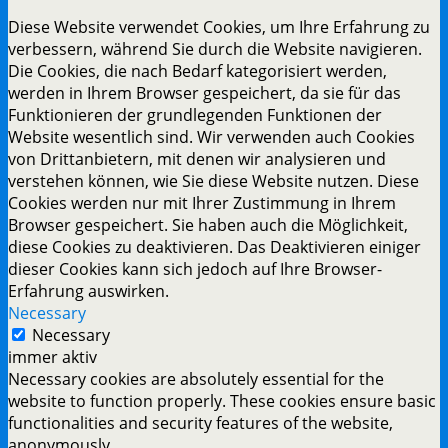
Diese Website verwendet Cookies, um Ihre Erfahrung zu
verbessern, während Sie durch die Website navigieren.
Die Cookies, die nach Bedarf kategorisiert werden,
werden in Ihrem Browser gespeichert, da sie für das
Funktionieren der grundlegenden Funktionen der
Website wesentlich sind. Wir verwenden auch Cookies
von Drittanbietern, mit denen wir analysieren und
verstehen können, wie Sie diese Website nutzen. Diese
Cookies werden nur mit Ihrer Zustimmung in Ihrem
Browser gespeichert. Sie haben auch die Möglichkeit,
diese Cookies zu deaktivieren. Das Deaktivieren einiger
dieser Cookies kann sich jedoch auf Ihre Browser-
Erfahrung auswirken.
Necessary
Necessary
immer aktiv
Necessary cookies are absolutely essential for the
website to function properly. These cookies ensure basic
functionalities and security features of the website,
anonymously.