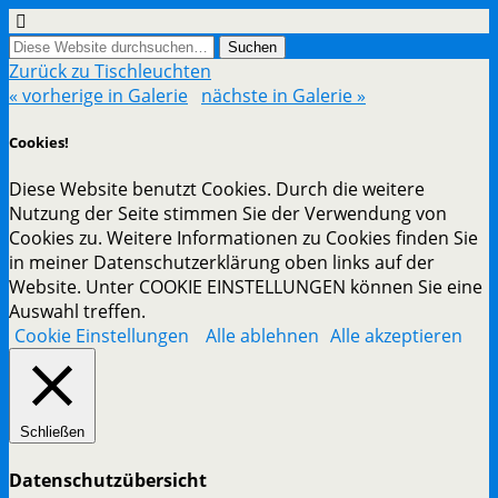
Zurück zu Tischleuchten
« vorherige in Galerie
nächste in Galerie »
Cookies!
Diese Website benutzt Cookies. Durch die weitere
Nutzung der Seite stimmen Sie der Verwendung von
Cookies zu. Weitere Informationen zu Cookies finden Sie
in meiner Datenschutzerklärung oben links auf der
Website. Unter COOKIE EINSTELLUNGEN können Sie eine
Auswahl treffen.
Cookie Einstellungen
Alle ablehnen
Alle akzeptieren
Schließen
Datenschutzübersicht