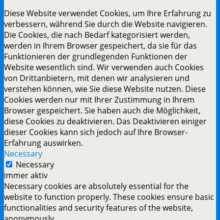
Diese Website verwendet Cookies, um Ihre Erfahrung zu
verbessern, während Sie durch die Website navigieren.
Die Cookies, die nach Bedarf kategorisiert werden,
werden in Ihrem Browser gespeichert, da sie für das
Funktionieren der grundlegenden Funktionen der
Website wesentlich sind. Wir verwenden auch Cookies
von Drittanbietern, mit denen wir analysieren und
verstehen können, wie Sie diese Website nutzen. Diese
Cookies werden nur mit Ihrer Zustimmung in Ihrem
Browser gespeichert. Sie haben auch die Möglichkeit,
diese Cookies zu deaktivieren. Das Deaktivieren einiger
dieser Cookies kann sich jedoch auf Ihre Browser-
Erfahrung auswirken.
Necessary
Necessary
immer aktiv
Necessary cookies are absolutely essential for the
website to function properly. These cookies ensure basic
functionalities and security features of the website,
anonymously.