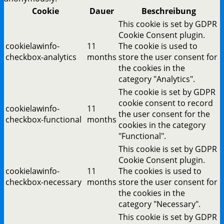
Cookie
Dauer
Beschreibung
This cookie is set by GDPR
Cookie Consent plugin.
cookielawinfo-
11
The cookie is used to
checkbox-analytics
months
store the user consent for
the cookies in the
category "Analytics".
The cookie is set by GDPR
cookie consent to record
cookielawinfo-
11
the user consent for the
checkbox-functional
months
cookies in the category
"Functional".
This cookie is set by GDPR
Cookie Consent plugin.
cookielawinfo-
11
The cookies is used to
checkbox-necessary
months
store the user consent for
the cookies in the
category "Necessary".
This cookie is set by GDPR