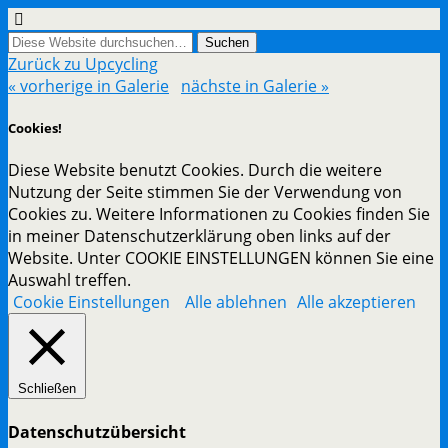
Zurück zu Upcycling
« vorherige in Galerie
nächste in Galerie »
Cookies!
Diese Website benutzt Cookies. Durch die weitere
Nutzung der Seite stimmen Sie der Verwendung von
Cookies zu. Weitere Informationen zu Cookies finden Sie
in meiner Datenschutzerklärung oben links auf der
Website. Unter COOKIE EINSTELLUNGEN können Sie eine
Auswahl treffen.
Cookie Einstellungen
Alle ablehnen
Alle akzeptieren
Schließen
Datenschutzübersicht