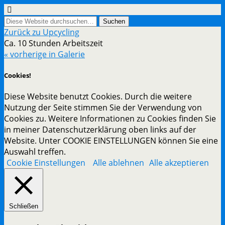
Zurück zu Upcycling
Ca. 10 Stunden Arbeitszeit
« vorherige in Galerie
Cookies!
Diese Website benutzt Cookies. Durch die weitere
Nutzung der Seite stimmen Sie der Verwendung von
Cookies zu. Weitere Informationen zu Cookies finden Sie
in meiner Datenschutzerklärung oben links auf der
Website. Unter COOKIE EINSTELLUNGEN können Sie eine
Auswahl treffen.
Cookie Einstellungen
Alle ablehnen
Alle akzeptieren
Schließen