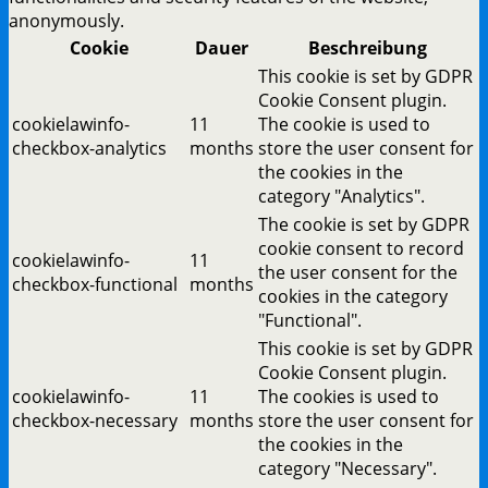
anonymously.
Cookie
Dauer
Beschreibung
This cookie is set by GDPR
Cookie Consent plugin.
cookielawinfo-
11
The cookie is used to
checkbox-analytics
months
store the user consent for
the cookies in the
category "Analytics".
The cookie is set by GDPR
cookie consent to record
cookielawinfo-
11
the user consent for the
checkbox-functional
months
cookies in the category
"Functional".
This cookie is set by GDPR
Cookie Consent plugin.
cookielawinfo-
11
The cookies is used to
checkbox-necessary
months
store the user consent for
the cookies in the
category "Necessary".