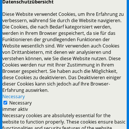
Datenschutzübersicht
Diese Website verwendet Cookies, um Ihre Erfahrung zu
verbessern, während Sie durch die Website navigieren.
Die Cookies, die nach Bedarf kategorisiert werden,
werden in Ihrem Browser gespeichert, da sie für das
Funktionieren der grundlegenden Funktionen der
Website wesentlich sind. Wir verwenden auch Cookies
von Drittanbietern, mit denen wir analysieren und
verstehen können, wie Sie diese Website nutzen. Diese
Cookies werden nur mit Ihrer Zustimmung in Ihrem
Browser gespeichert. Sie haben auch die Möglichkeit,
diese Cookies zu deaktivieren. Das Deaktivieren einiger
dieser Cookies kann sich jedoch auf Ihre Browser-
Erfahrung auswirken.
Necessary
Necessary
immer aktiv
Necessary cookies are absolutely essential for the
website to function properly. These cookies ensure basic
functionalities and security features of the website,