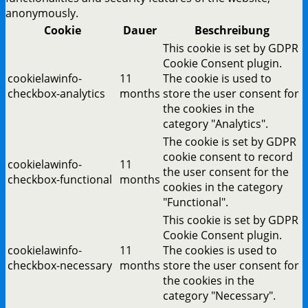
anonymously.
Cookie
Dauer
Beschreibung
This cookie is set by GDPR
Cookie Consent plugin.
cookielawinfo-
11
The cookie is used to
checkbox-analytics
months
store the user consent for
the cookies in the
category "Analytics".
The cookie is set by GDPR
cookie consent to record
cookielawinfo-
11
the user consent for the
checkbox-functional
months
cookies in the category
"Functional".
This cookie is set by GDPR
Cookie Consent plugin.
cookielawinfo-
11
The cookies is used to
checkbox-necessary
months
store the user consent for
the cookies in the
category "Necessary".