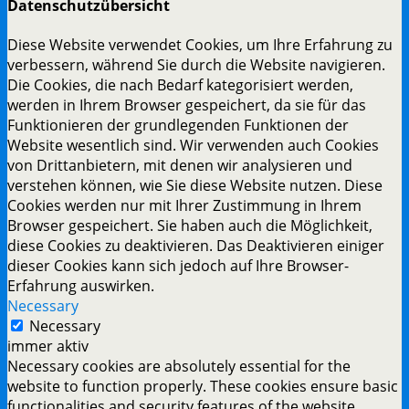
Datenschutzübersicht
Diese Website verwendet Cookies, um Ihre Erfahrung zu
verbessern, während Sie durch die Website navigieren.
Die Cookies, die nach Bedarf kategorisiert werden,
werden in Ihrem Browser gespeichert, da sie für das
Funktionieren der grundlegenden Funktionen der
Website wesentlich sind. Wir verwenden auch Cookies
von Drittanbietern, mit denen wir analysieren und
verstehen können, wie Sie diese Website nutzen. Diese
Cookies werden nur mit Ihrer Zustimmung in Ihrem
Browser gespeichert. Sie haben auch die Möglichkeit,
diese Cookies zu deaktivieren. Das Deaktivieren einiger
dieser Cookies kann sich jedoch auf Ihre Browser-
Erfahrung auswirken.
Necessary
Necessary
immer aktiv
Necessary cookies are absolutely essential for the
website to function properly. These cookies ensure basic
functionalities and security features of the website,