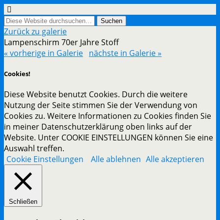
Zurück zu galerie
Lampenschirm 70er Jahre Stoff
« vorherige in Galerie
nächste in Galerie »
Cookies!
Diese Website benutzt Cookies. Durch die weitere
Nutzung der Seite stimmen Sie der Verwendung von
Cookies zu. Weitere Informationen zu Cookies finden Sie
in meiner Datenschutzerklärung oben links auf der
Website. Unter COOKIE EINSTELLUNGEN können Sie eine
Auswahl treffen.
Cookie Einstellungen
Alle ablehnen
Alle akzeptieren
Schließen