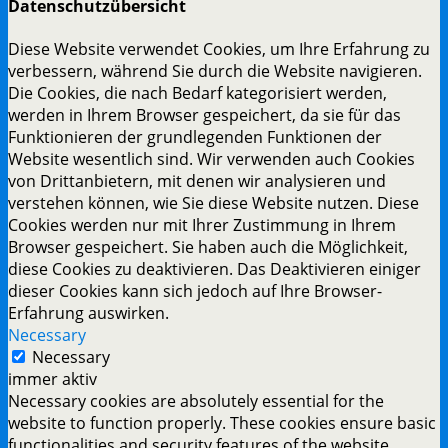
Datenschutzübersicht
Diese Website verwendet Cookies, um Ihre Erfahrung zu
verbessern, während Sie durch die Website navigieren.
Die Cookies, die nach Bedarf kategorisiert werden,
werden in Ihrem Browser gespeichert, da sie für das
Funktionieren der grundlegenden Funktionen der
Website wesentlich sind. Wir verwenden auch Cookies
von Drittanbietern, mit denen wir analysieren und
verstehen können, wie Sie diese Website nutzen. Diese
Cookies werden nur mit Ihrer Zustimmung in Ihrem
Browser gespeichert. Sie haben auch die Möglichkeit,
diese Cookies zu deaktivieren. Das Deaktivieren einiger
dieser Cookies kann sich jedoch auf Ihre Browser-
Erfahrung auswirken.
Necessary
Necessary
immer aktiv
Necessary cookies are absolutely essential for the
website to function properly. These cookies ensure basic
functionalities and security features of the website,