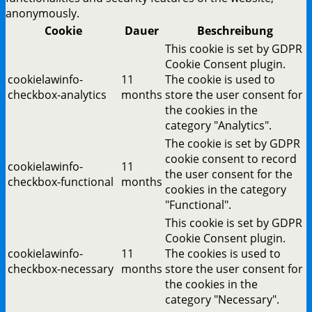
anonymously.
Cookie
Dauer
Beschreibung
This cookie is set by GDPR
Cookie Consent plugin.
cookielawinfo-
11
The cookie is used to
checkbox-analytics
months
store the user consent for
the cookies in the
category "Analytics".
The cookie is set by GDPR
cookie consent to record
cookielawinfo-
11
the user consent for the
checkbox-functional
months
cookies in the category
"Functional".
This cookie is set by GDPR
Cookie Consent plugin.
cookielawinfo-
11
The cookies is used to
checkbox-necessary
months
store the user consent for
the cookies in the
category "Necessary".