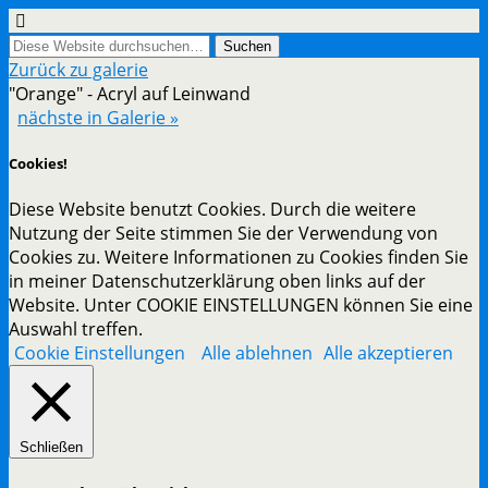
Zurück zu galerie
"Orange" - Acryl auf Leinwand
nächste in Galerie »
Cookies!
Diese Website benutzt Cookies. Durch die weitere
Nutzung der Seite stimmen Sie der Verwendung von
Cookies zu. Weitere Informationen zu Cookies finden Sie
in meiner Datenschutzerklärung oben links auf der
Website. Unter COOKIE EINSTELLUNGEN können Sie eine
Auswahl treffen.
Cookie Einstellungen
Alle ablehnen
Alle akzeptieren
Schließen